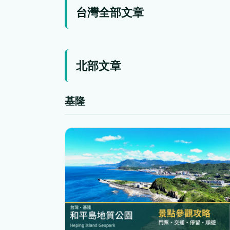
台灣全部文章
北部文章
基隆