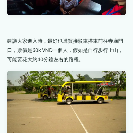
建議大家進入時，最好也購買接駁車搭車前往寺廟門
口，票價是60k VND一個人，假如是自行步行上山，
可能要花大約40分鐘左右的路程。