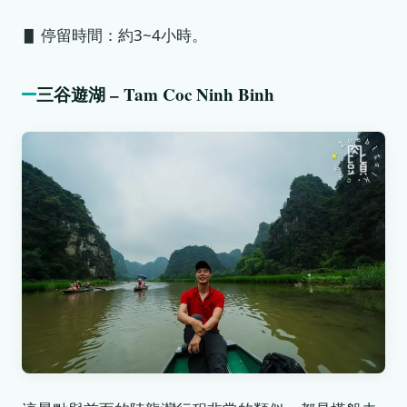
▋ 停留時間：約3~4小時。
三谷遊湖 – Tam Coc Ninh Binh