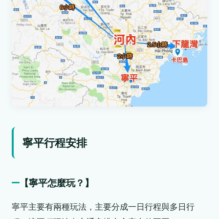
寧平行程安排
【寧平怎麼玩？】
寧平主要有兩種玩法，主要分成一日行程與多日行