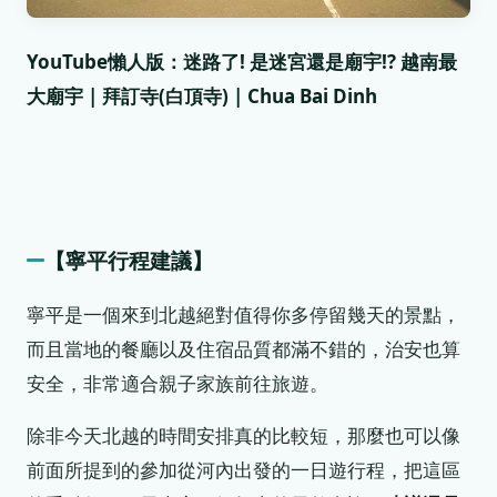
YouTube懶人版：迷路了! 是迷宮還是廟宇!? 越南最
大廟宇 | 拜訂寺(白頂寺) | Chua Bai Dinh
【寧平行程建議】
寧平是一個來到北越絕對值得你多停留幾天的景點，
而且當地的餐廳以及住宿品質都滿不錯的，治安也算
安全，非常適合親子家族前往旅遊。
除非今天北越的時間安排真的比較短，那麼也可以像
前面所提到的參加從河內出發的一日遊行程，把這區