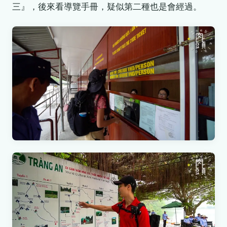
三』，後來看導覽手冊，疑似第二種也是會經過。