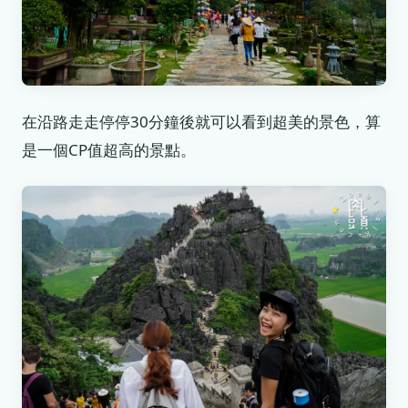
在沿路走走停停30分鐘後就可以看到超美的景色，算
是一個CP值超高的景點。