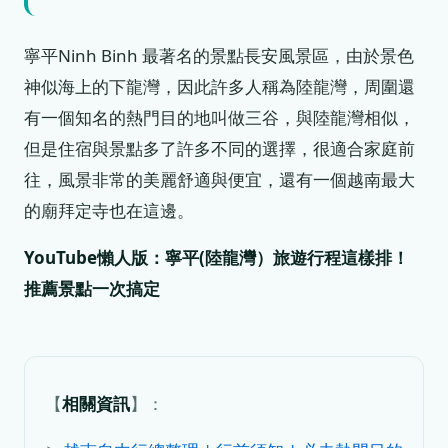
寧平Ninh Binh 最著名的景點長安風景區，由於景色
神似海上的下龍灣，因此許多人稱為陸龍灣，周圍還
有一個知名的熱門目的地叫做三谷，與陸龍灣相似，
但是住宿與景點多了許多不同的選擇，很適合家庭前
往，風景非常的美麗舒適與便宜，還有一個越南最大
的廟拜定寺也在這邊。
YouTube懶人版：寧平(陸龍灣）旅遊行程這樣排！
推薦景點一次搞定
【
相關資訊
】：