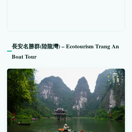
長安名勝群(陸龍灣) – Ecotourism Trang An
Boat Tour