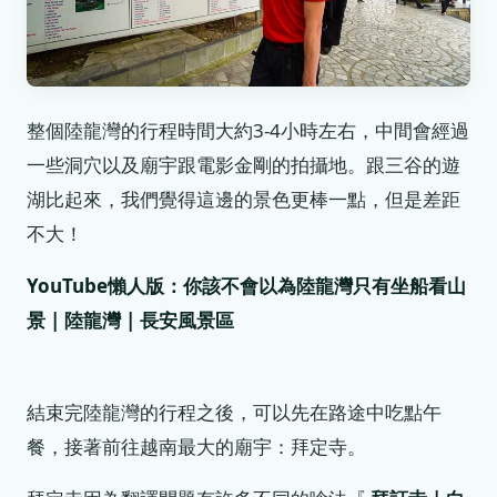
整個陸龍灣的行程時間大約3-4小時左右，中間會經過
一些洞穴以及廟宇跟電影金剛的拍攝地。跟三谷的遊
湖比起來，我們覺得這邊的景色更棒一點，但是差距
不大！
YouTube懶人版：你該不會以為陸龍灣只有坐船看山
景 | 陸龍灣 | 長安風景區
結束完陸龍灣的行程之後，可以先在路途中吃點午
餐，接著前往越南最大的廟宇：拜定寺。