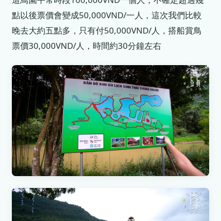
點以後票價會變成50,000VND/一人，這次我們比較
晚去大約五點多，只有付50,000VND/人，搭船賞鳥
票價30,000VND/人，時間約30分鐘左右