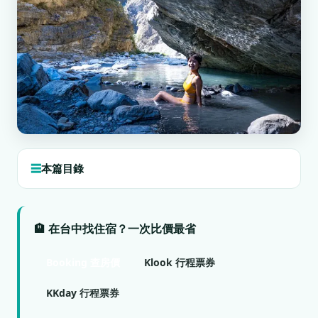
本篇目錄
🏨 在台中找住宿？一次比價最省
Booking 查房價
Klook 行程票券
KKday 行程票券