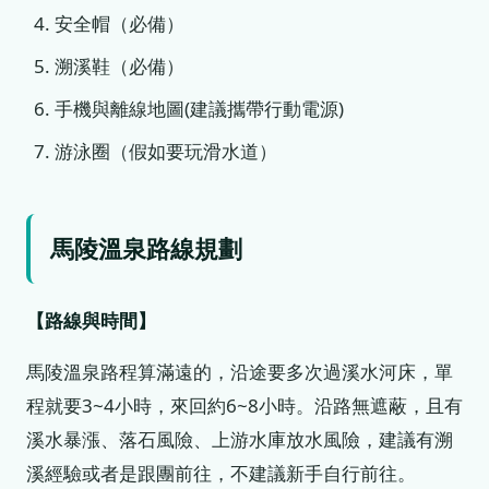
安全帽（必備）
溯溪鞋（必備）
手機與離線地圖(建議攜帶行動電源)
游泳圈（假如要玩滑水道）
馬陵溫泉路線規劃
【路線與時間】
馬陵溫泉路程算滿遠的，沿途要多次過溪水河床，單
程就要3~4小時，來回約6~8小時。沿路無遮蔽，且有
溪水暴漲、落石風險、上游水庫放水風險，建議有溯
溪經驗或者是跟團前往，不建議新手自行前往。