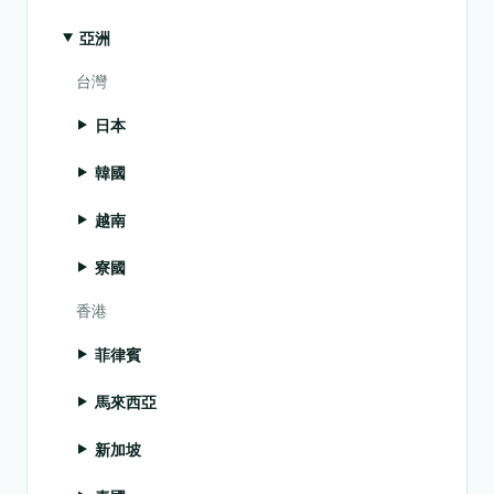
亞洲
台灣
日本
韓國
越南
寮國
香港
菲律賓
馬來西亞
新加坡