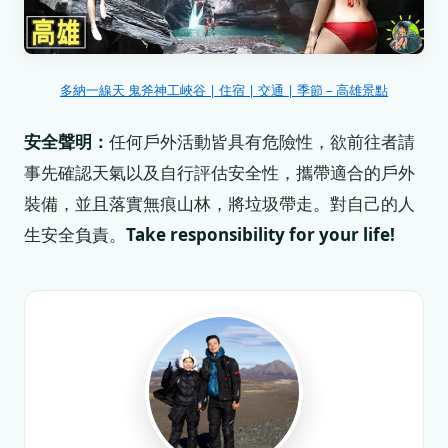
多納一線天 鬼斧神工峽谷 | 住宿 | 交通 | 季節 – 高雄景點
安全聲明：
任何戶外活動皆具有危險性，欲前往者請
事先確認天氣以及自行評估安全性，攜帶適合的戶外
裝備，並且落實無痕山林，將垃圾帶走。對自己的人
生安全負責。
Take responsibility for your life!