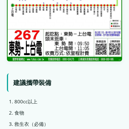
建議攜帶裝備
800cc以上
食物
救生衣（必備）