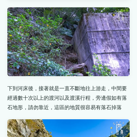
下到河床後，接著就是一直不斷地往上游走，中間要
經過數十次以上的渡河以及渡溪行程，旁邊假如有落
石地形，請勿靠近，這區的地質很容易有落石掉落