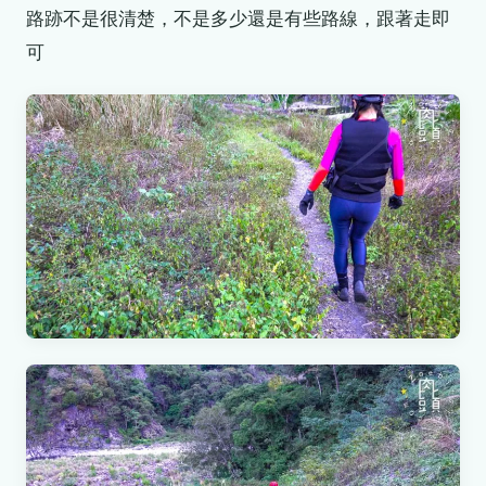
路跡不是很清楚，不是多少還是有些路線，跟著走即
可