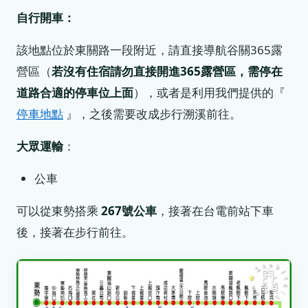
自行開車：
該地點位於東關路一段附近，請直接導航谷關365露
營區（
若沒有住宿請勿直接開進365露營區，需停在
道路合適的停車位上面
），或者是利用我們提供的『
停車地點
』，之後需要改成步行溯溪前往。
大眾運輸
：
公車
可以從東勢搭乘
267號公車
，接著在台電前站下車
後，接著在步行前往。