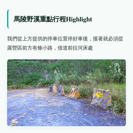
馬陵野溪重點行程Highlight
我們從上方提供的停車位置停好車後，接著就必須從
露營區前方有條小路，借道前往河床處