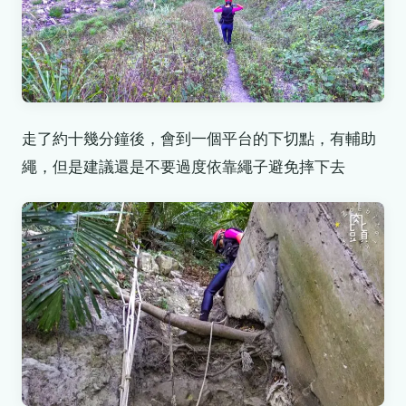
走了約十幾分鐘後，會到一個平台的下切點，有輔助
繩，但是建議還是不要過度依靠繩子避免摔下去