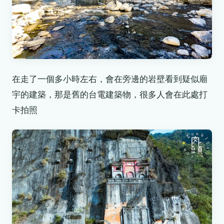
在走了一個多小時左右，會在旁邊的岩壁看到疑似廟
宇的建築，那是舊的台電建築物，很多人會在此處打
卡拍照