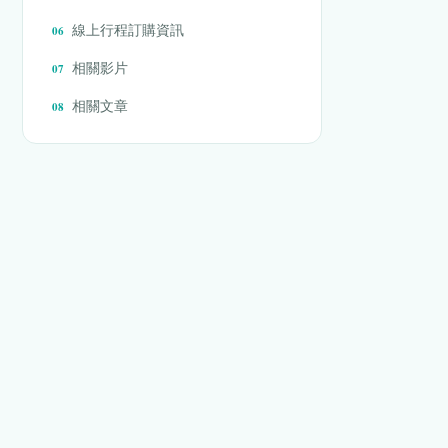
線上行程訂購資訊
相關影片
相關文章