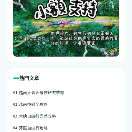
熱門文章
01
越南天氣＆最佳旅遊季節
02
越南換錢全攻略
03
大叻自由行完整攻略
04
芽莊自由行攻略