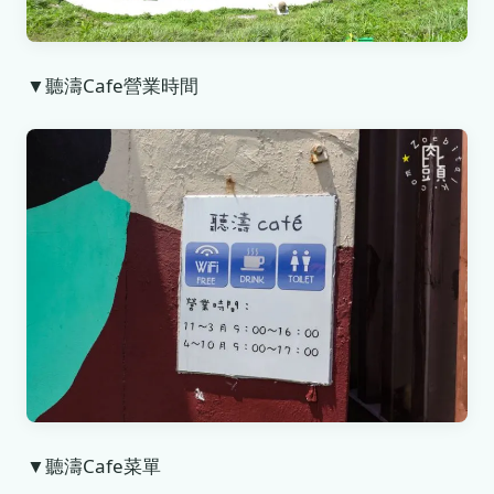
▼聽濤Cafe營業時間
▼聽濤Cafe菜單