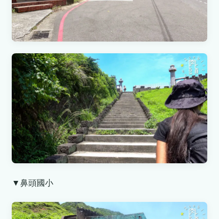
▼鼻頭國小