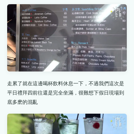
走累了就在這邊喝杯飲料休息一下，不過我們這次是
平日禮拜四前往還是完全坐滿，很難想下假日現場到
底多麽的混亂