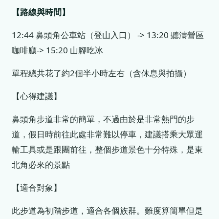
【路線與時間】
12:44 鼻頭角公車站（登山入口） -> 13:20 聽濤營區
咖啡廳-> 15:20 山腳吃冰
單程總共花了約2個半小時左右（含休息與拍攝）
【心得建議】
鼻頭角步道非常的簡單，不過由於是非常熱門的步
道，假日時前往此處非常難以停車，建議搭乘大眾運
輸工具或是跟團前往，整個步道景色十分特殊，是東
北角必來的景點
【適合對象】
此步道為初階步道，適合各個族群。難度算簡單但是