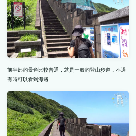
前半部的景色比較普通，就是一般的登山步道，不過
有時可以看到海邊