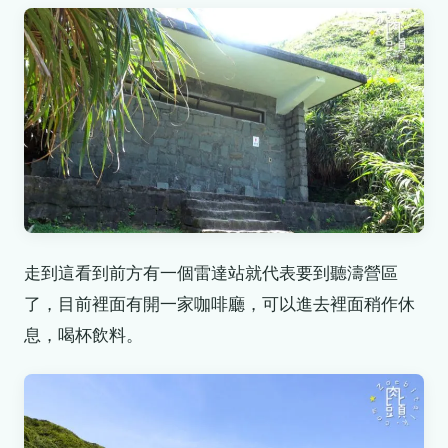
走到這看到前方有一個雷達站就代表要到聽濤營區
了，目前裡面有開一家咖啡廳，可以進去裡面稍作休
息，喝杯飲料。