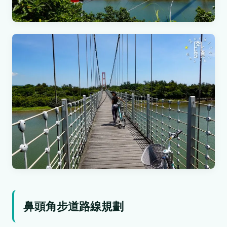
鼻頭角步道路線規劃