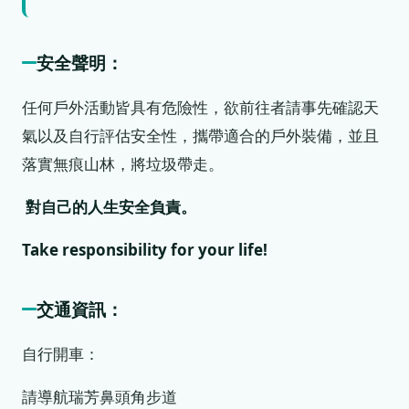
安全聲明：
任何戶外活動皆具有危險性，欲前往者請事先確認天
氣以及自行評估安全性，攜帶適合的戶外裝備，並且
落實無痕山林，將垃圾帶走。
對自己的人生安全負責。
Take responsibility for your life!
交通資訊：
自行開車：
請導航瑞芳鼻頭角步道