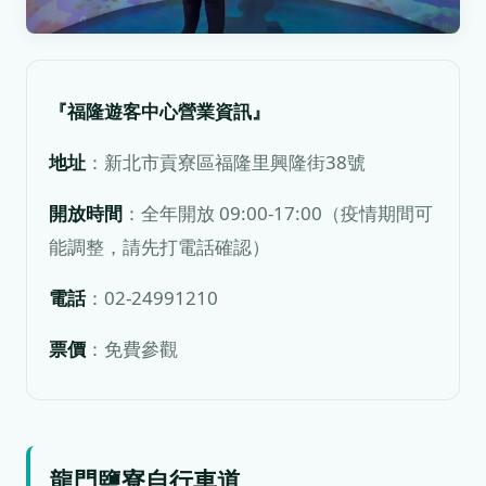
『福隆遊客中心營業資訊』
地址
：新北市貢寮區福隆里興隆街38號
開放時間
：全年開放 09:00-17:00（疫情期間可
能調整，請先打電話確認）
電話
：02-24991210
票價
：免費參觀
龍門鹽寮自行車道