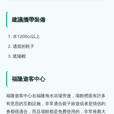
建議攜帶裝備
水1200cc以上
適當的鞋子
遮陽帽
福隆遊客中心
福隆遊客中心在福隆海水浴場旁邊，場館裡面有許多
有意思的互動設施，非常適合親子旅遊或者是情侶約
會都很適合，而且場館都是免費使用的，非常推薦大