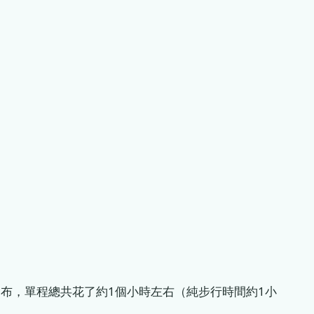
布，單程總共花了約1個小時左右（純步行時間約1小