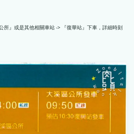
公所』或是其他相關車站 -> 『復華站』下車，詳細時刻