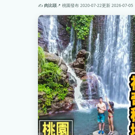
✍️
肉比頭
📍 桃園
發布 2020-07-22
更新 2026-07-05