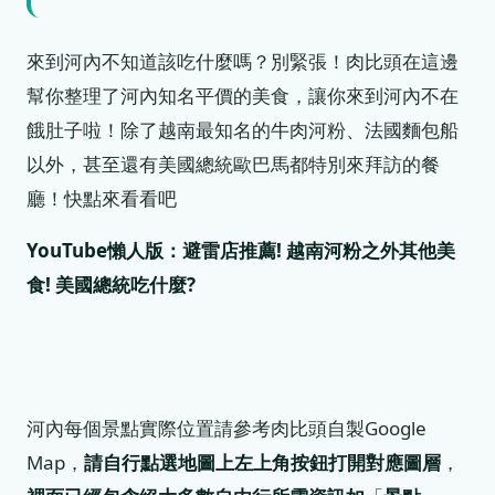
來到河內不知道該吃什麼嗎？別緊張！肉比頭在這邊
幫你整理了河內知名平價的美食，讓你來到河內不在
餓肚子啦！除了越南最知名的牛肉河粉、法國麵包船
以外，甚至還有美國總統歐巴馬都特別來拜訪的餐
廳！快點來看看吧
YouTube懶人版：避雷店推薦! 越南河粉之外其他美
食! 美國總統吃什麼?
河內每個景點實際位置請參考肉比頭自製Google
Map，
請自行點選地圖上左上角按鈕打開對應圖層
，