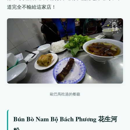
道完全不輸給這家店！
歐巴馬吃過的餐廳
Bún Bò Nam Bộ Bách Phương 花生河