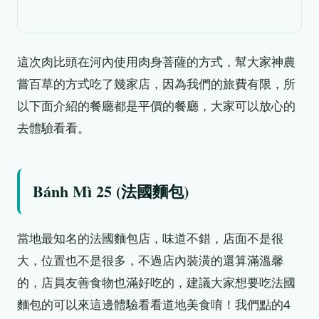
這次肉比頭在河內使用肉身菩薩的方式，幫大家神農
嘗百草的方式吃了幾家店，因為我們的旅費有限，所
以下面介紹的餐廳都是平價的餐廳，大家可以放心的
去體驗看看。
Bánh Mì 25 (法國麵包)
當地最知名的法國麵包店，味道不錯，店面不是很
大，位置也不是很多，不過店內裝潢的還算滿溫馨
的，店員友善食物也滿好吃的，建議大家想要吃法國
麵包的可以來這邊體驗看看道地美食唷！我們點的4