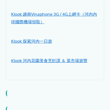
Klook 越南Vinaphone 3G / 4G上網卡（河內內
排國際機場領取）
Klook 探索河內一日遊
Klook 河內花園美食烹飪課 ＆ 菜市場遊覽