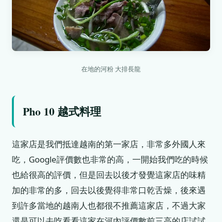
在地的河粉 大排長龍
Pho 10 越式料理
這家店是我們抵達越南的第一家店，非常多外國人來
吃，Google評價數也非常的高，一開始我們吃的時候
也給很高的評價，但是回去以後才發覺這家店的味精
加的非常的多，回去以後覺得非常口乾舌燥，後來遇
到許多當地的越南人也都很不推薦這家店，不過大家
還是可以去吃看看這家在河內評價數前三高的店試試