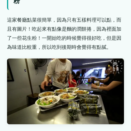
粉
這家餐廳點菜很簡單，因為只有五樣料理可以點，而
且有圖片！吃起來有點像是麵的潤餅捲，因為裡面加
了一些花生粉！一開始吃的時候覺得很好吃，但是因
為味道比較重，所以吃到後期時會覺得有點膩。