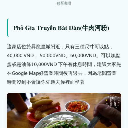
雞蛋咖啡
Phở Gia Truyền Bát Đàn(牛肉河粉)
這家店位於昇龍皇城附近，只有三種尺寸可以點，
40,000 VND 、50,000VND、60,000VND。可以加點
蛋或是油條10,000VND 下午有休息時間，建議大家先
在Google Map好營業時間後再過去，因為老闆營業
時間沒到不會讓你先進去你裡面坐著