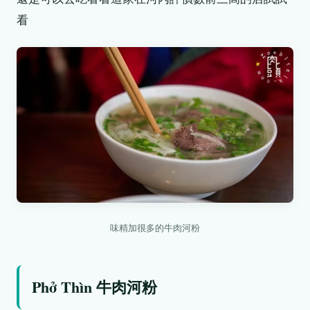
看
味精加很多的牛肉河粉
Phở Thìn 牛肉河粉