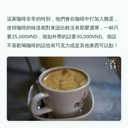
這家咖啡非常的特別，他們會在咖啡中打加入雞蛋，
使得咖啡的味道相對來說比較沒有那麼濃厚，一杯只
要25,000VND，假如外帶的話要30,000VND。假設
不喜歡喝咖啡的話也有巧克力或是其他東西可以點！