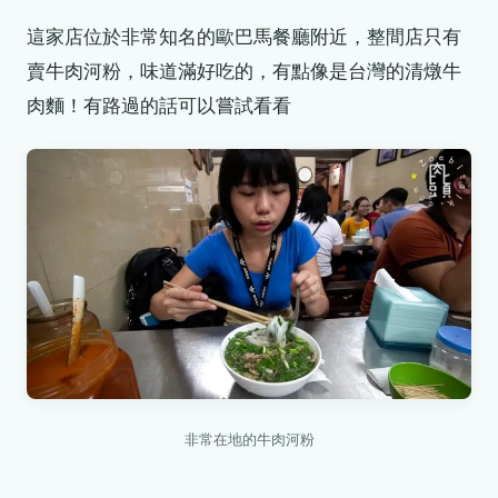
這家店位於非常知名的歐巴馬餐廳附近，整間店只有
賣牛肉河粉，味道滿好吃的，有點像是台灣的清燉牛
肉麵！有路過的話可以嘗試看看
非常在地的牛肉河粉