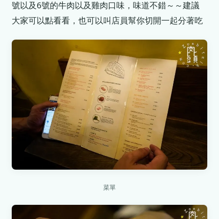
號以及6號的牛肉以及雞肉口味，味道不錯～～建議
大家可以點看看，也可以叫店員幫你切開一起分著吃
菜單