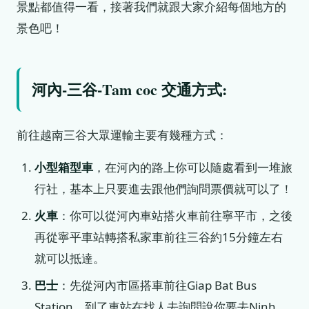
景點都值得一看，接著我們就跟大家介紹每個地方的
景色吧！
河內-三谷-Tam coc 交通方式:
前往越南三谷大眾運輸主要有幾種方式：
小型箱型車
，在河內的路上你可以隨處看到一堆旅
行社，基本上只要進去跟他們詢問票價就可以了！
火車
：你可以從河內車站搭火車前往寧平市，之後
再從寧平車站轉搭私家車前往三谷約15分鐘左右
就可以抵達。
巴士
：先從河內市區搭車前往Giap Bat Bus
Station，到了車站在找人去詢問說你要去Ninh