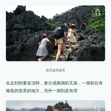
風景越來越美
在走到快要攻頂時，會分成兩側的叉路，一側前往有
條龍的造景的地方，另外一側則是有塔