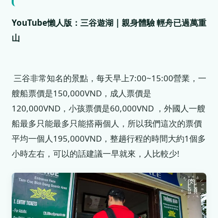
YouTube懶人版：三谷遊湖 | 親身體驗 輕舟已過萬重
山
三谷非常知名的景點，每天早上7:00~15:00營業，一
艘船票價是150,000VND，成人票價是
120,000VND，小孩票價是60,000VND ，外國人一艘
船最多只能最多只能搭兩個人，所以我們這次的票價
平均一個人195,000VND，整趟行程的時間大約1個多
小時左右，可以的話建議一早就來，人比較少!