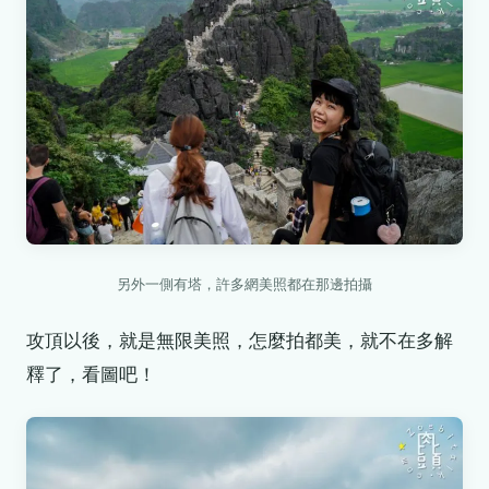
另外一側有塔，許多網美照都在那邊拍攝
攻頂以後，就是無限美照，怎麼拍都美，就不在多解
釋了，看圖吧！