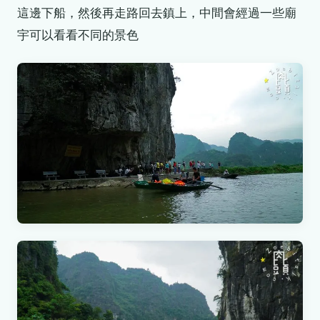
這邊下船，然後再走路回去鎮上，中間會經過一些廟
宇可以看看不同的景色