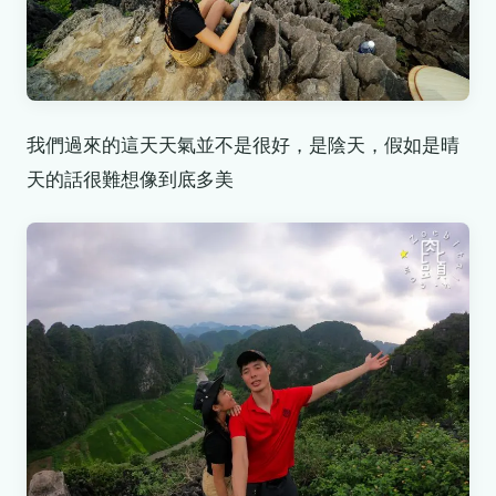
我們過來的這天天氣並不是很好，是陰天，假如是晴
天的話很難想像到底多美