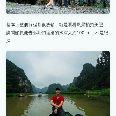
基本上整個行程都很放鬆，就是看看風景拍拍美照，
詢問船員他告訴我們這邊的水深大約100cm，不是很
深