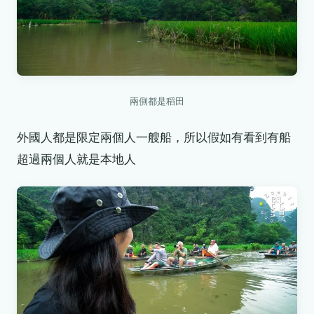
兩側都是稻田
外國人都是限定兩個人一艘船，所以假如有看到有船
超過兩個人就是本地人