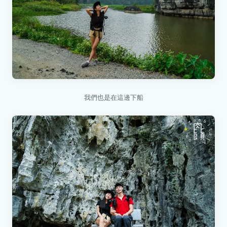
我們也是在這邊下船