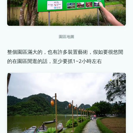
園區地圖
整個園區滿大的，也有許多裝置藝術，假如要很悠閒
的在園區閒逛的話，至少要抓1~2小時左右