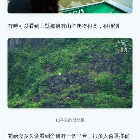
有時可以看到山壁那邊有山羊爬得很高，很特別
山羊真的很會爬
開始沒多久會看到旁邊有一個平台，很多人會選擇從