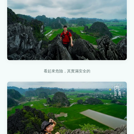
看起來危險，其實滿安全的