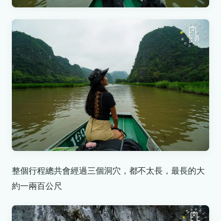
整個行程總共會經過三個洞穴，都不太長，最長的大
約一兩百公尺