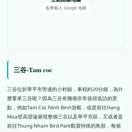
點擊載入 Google 地圖
三谷-Tam coc
三谷位於寧平市旁邊的小村鎮，車程約20分鐘，為什
麼要來三谷呢？因為三谷有幾個非常值得造訪的景
點，例如Tam Coc Ninh Binh游船，或是前往Hang
Múa登高望遠俯視整個三谷以及寧平市區，又或者是
前往Thung Nham Bird Park觀賞特殊的鳥類，每個