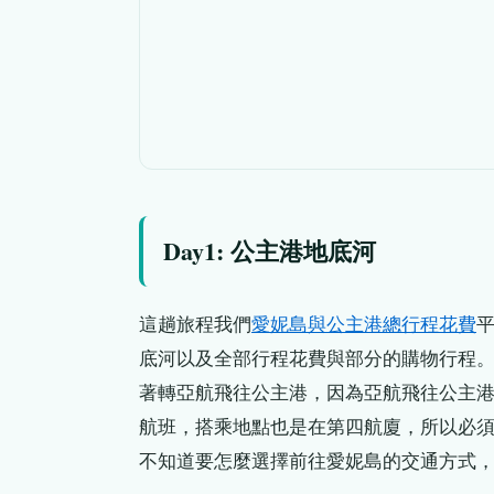
Day1: 公主港地底河
這趟旅程我們
愛妮島與公主港總行程花費
底河以及全部行程花費與部分的購物行程
著轉亞航飛往公主港，因為亞航飛往公主港
航班，搭乘地點也是在第四航廈，所以必
不知道要怎麼選擇前往愛妮島的交通方式