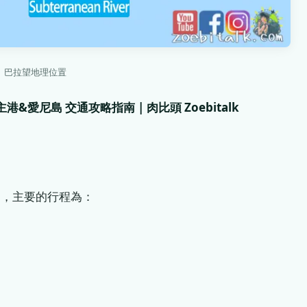
巴拉望地理位置
愛尼島 交通攻略指南 | 肉比頭 Zoebitalk
島，主要的行程為：