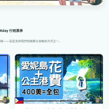
KKday 行程票券
價格——這是支持我們持續產出攻略的方式之一。