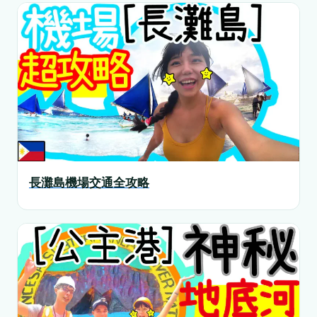
長灘島機場交通全攻略