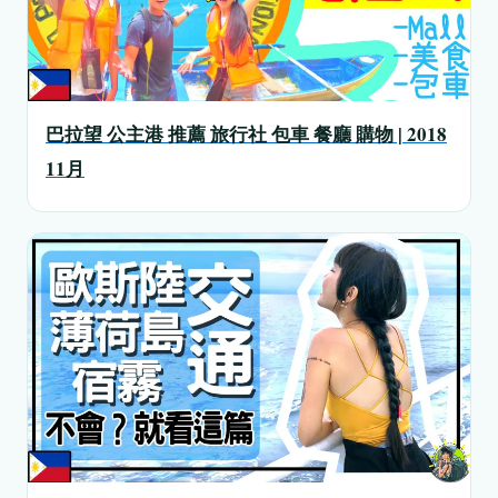
巴拉望 公主港 推薦 旅行社 包車 餐廳 購物 | 2018
11月