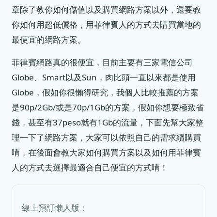
章除了教你如何儲值以及購買網路方案以外，還要教
你如何用超低價格，用菲律賓人的方式去購買當地的
最便宜的網路方案。
菲律賓網路真的很便宜，目前主要有三家電信公司
Globe、Smart以及Sun，肉比頭一直以來都是使用
Globe，假如你很懶得研究，我個人比較推薦的方案
是90p/2Gb/或是70p/1Gb的方案，假如你想要極致省
錢，甚至有37peso就有1Gb的流量，下面先幫大家整
理一下了網路方案，大家可以依照自己的需求續購買
唷，在後面會教大家如何購買方案以及如何用菲律賓
人的方式去選擇最適合自己便宜的方式唷！
線上預訂懶人版：