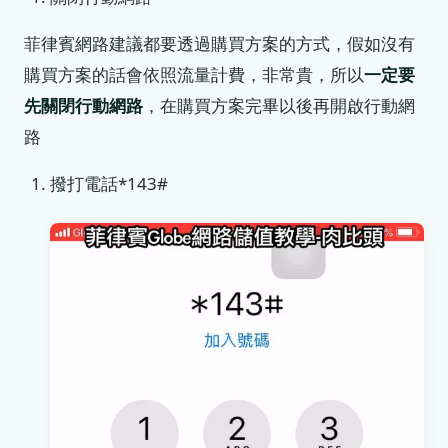
菲律賓網路建議都要透過購買方案的方式，假如沒有
購買方案的話會依照流量計費，非常貴，所以
一定要
先關閉行動網路
，在購買方案完畢以後再開啟行動網
路
撥打電話*143#