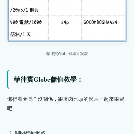
菲律賓Globe費率方案表
菲律賓Globe儲值教學：
懶得看圖嗎？沒關係，跟著肉比頭的影片一起來學習
吧
關閉行動網路