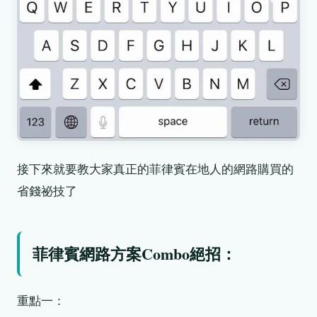
接下來就要教大家真正的菲律賓在地人的網路購買的
省錢祕技了
菲律賓網路方案Combo絕招：
重點一：