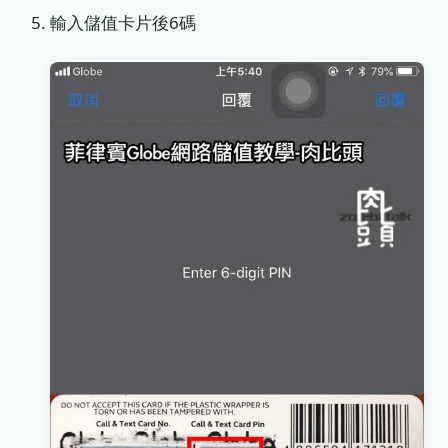
輸入儲值卡片後6碼