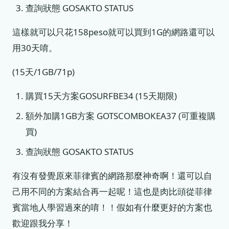
查詢狀態 GOSAKTO STATUS
這樣就可以只花158peso就可以買到1G的網路還可以
用30天唷。
(15天/1GB/71p)
購買15天方案GOSURFBE34 (15天期限)
額外加購1GB方案 GOTSCOMBOKEA37 (可重複購
買)
查詢狀態 GOSAKTO STATUS
有沒有發覺原來菲律賓的網路那麼神奇啊！還可以自
己用不同的方案結合再一起呢！這也是肉比頭從菲律
賓當地人學習過來的唷！！假如有什麼更好的方案也
歡迎跟我分享！