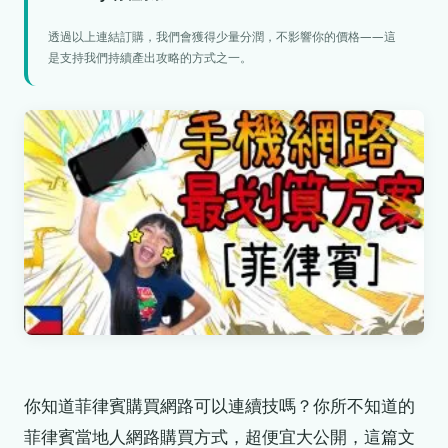
透過以上連結訂購，我們會獲得少量分潤，不影響你的價格——這
是支持我們持續產出攻略的方式之一。
你知道菲律賓購買網路可以連續技嗎？你所不知道的
菲律賓當地人網路購買方式，超便宜大公開，這篇文