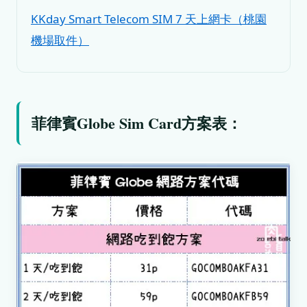
KKday Smart Telecom SIM 7 天上網卡（桃園
機場取件）
菲律賓Globe Sim Card方案表：