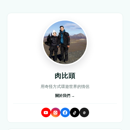
肉比頭
用奇怪方式環遊世界的情侶
關於我們 →
@