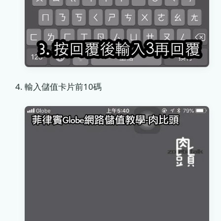
輸入儲值卡片前10碼