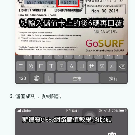
儲值成功，收到簡訊