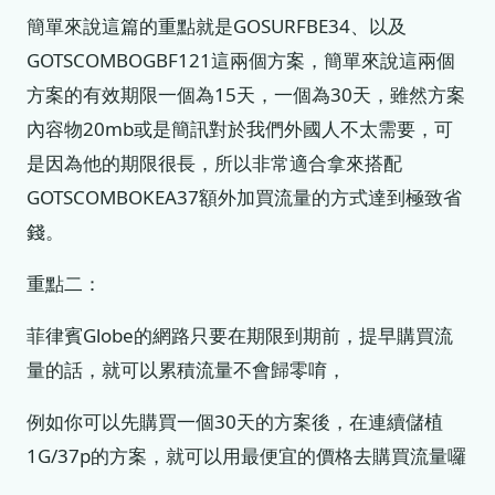
簡單來說這篇的重點就是GOSURFBE34、以及
GOTSCOMBOGBF121這兩個方案，簡單來說這兩個
方案的有效期限一個為15天，一個為30天，雖然方案
內容物20mb或是簡訊對於我們外國人不太需要，可
是因為他的期限很長，所以非常適合拿來搭配
GOTSCOMBOKEA37額外加買流量的方式達到極致省
錢。
重點二：
菲律賓Globe的網路只要在期限到期前，提早購買流
量的話，就可以累積流量不會歸零唷，
例如你可以先購買一個30天的方案後，在連續儲植
1G/37p的方案，就可以用最便宜的價格去購買流量囉