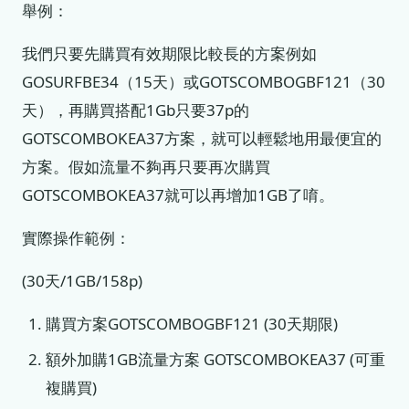
舉例：
我們只要先購買有效期限比較長的方案例如
GOSURFBE34（15天）或GOTSCOMBOGBF121（30
天），再購買搭配1Gb只要37p的
GOTSCOMBOKEA37方案，就可以輕鬆地用最便宜的
方案。假如流量不夠再只要再次購買
GOTSCOMBOKEA37就可以再增加1GB了唷。
實際操作範例：
(30天/1GB/158p)
購買方案GOTSCOMBOGBF121 (30天期限)
額外加購1GB流量方案 GOTSCOMBOKEA37 (可重
複購買)