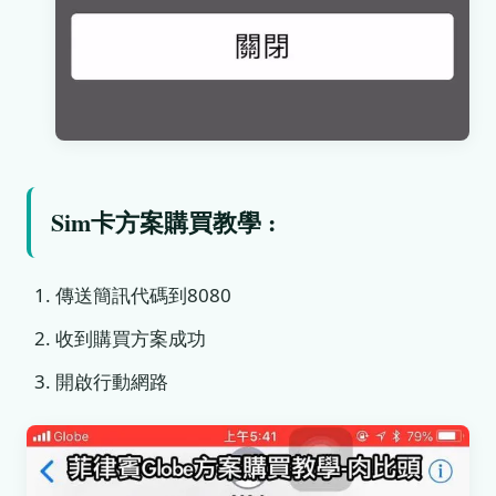
Sim卡方案購買教學 :
傳送簡訊代碼到8080
收到購買方案成功
開啟行動網路