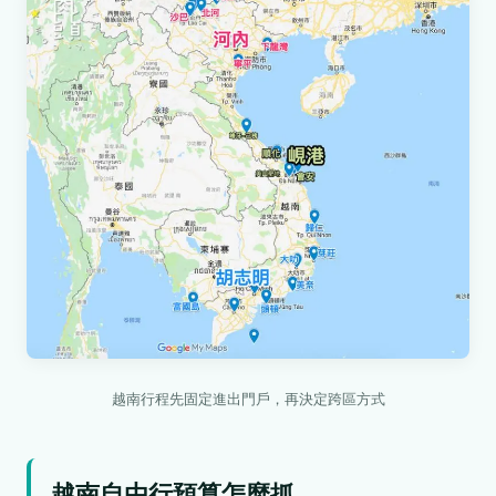
越南行程先固定進出門戶，再決定跨區方式
越南自由行預算怎麼抓