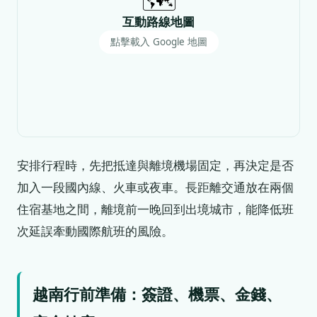
🗺️
互動路線地圖
點擊載入 Google 地圖
安排行程時，先把抵達與離境機場固定，再決定是否
加入一段國內線、火車或夜車。長距離交通放在兩個
住宿基地之間，離境前一晚回到出境城市，能降低班
次延誤牽動國際航班的風險。
越南行前準備：簽證、機票、金錢、