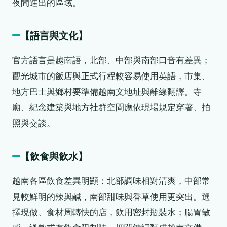
夜間進出的區域。
【語言與文化】
官方語言是越南語，北部、中部與南部口音有差異；
觀光城市的飯店與正式行程較容易使用英語，市集、
地方巴士與鄉村要準備越南文地址與離線翻譯。寺
廟、紀念建築與地方社群空間應依現場規定穿著、拍
照與交談。
【飲食與飲水】
越南各區飲食差異明顯：北部調味相對清爽，中部常
見較鮮明的辣與鹹，南部甜味與香草使用更突出。選
擇現做、食材周轉快的店，飲用密封瓶裝水；腸胃敏