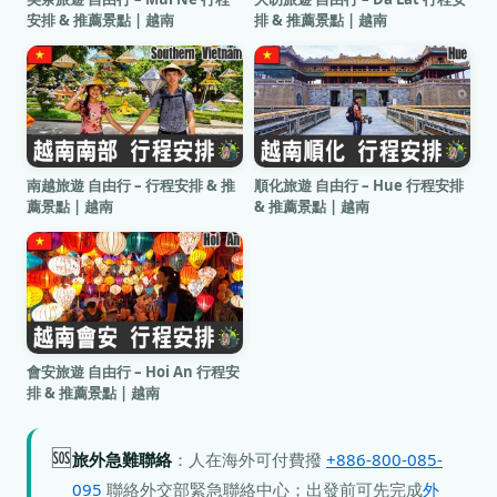
安排 & 推薦景點 | 越南
排 & 推薦景點 | 越南
南越旅遊 自由行 – 行程安排 & 推
順化旅遊 自由行 – Hue 行程安排
薦景點 | 越南
& 推薦景點 | 越南
會安旅遊 自由行 – Hoi An 行程安
排 & 推薦景點 | 越南
🆘
旅外急難聯絡
：人在海外可付費撥
+886-800-085-
095
聯絡外交部緊急聯絡中心；出發前可先完成
外