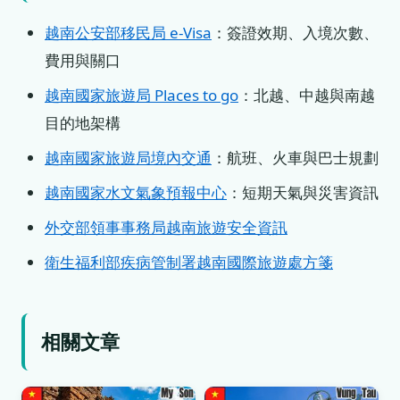
越南公安部移民局 e-Visa
：簽證效期、入境次數、
費用與關口
越南國家旅遊局 Places to go
：北越、中越與南越
目的地架構
越南國家旅遊局境內交通
：航班、火車與巴士規劃
越南國家水文氣象預報中心
：短期天氣與災害資訊
外交部領事事務局越南旅遊安全資訊
衛生福利部疾病管制署越南國際旅遊處方箋
相關文章