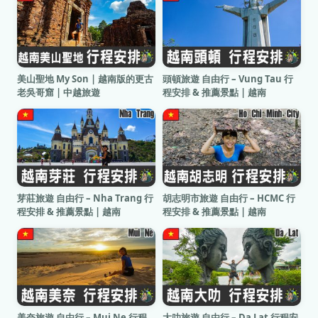
美山聖地 My Son | 越南版的更古
頭頓旅遊 自由行 – Vung Tau 行
老吳哥窟 | 中越旅遊
程安排 & 推薦景點 | 越南
芽莊旅遊 自由行 – Nha Trang 行
胡志明市旅遊 自由行 – HCMC 行
程安排 & 推薦景點 | 越南
程安排 & 推薦景點 | 越南​
美奈旅遊 自由行 – Mui Ne 行程
大叻旅遊 自由行 – Da Lat 行程安