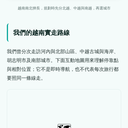
越南南北狹長，規劃時先分北越、中越與南越，再選城市
我們的越南實走路線
我們曾分次走訪河內與北部山區、中越古城與海岸、
胡志明市及南部城市。下面互動地圖用來理解停靠點
與相對位置；它不是即時導航，也不代表每次旅行都
要照同一條線走。