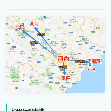
沙巴行程安排