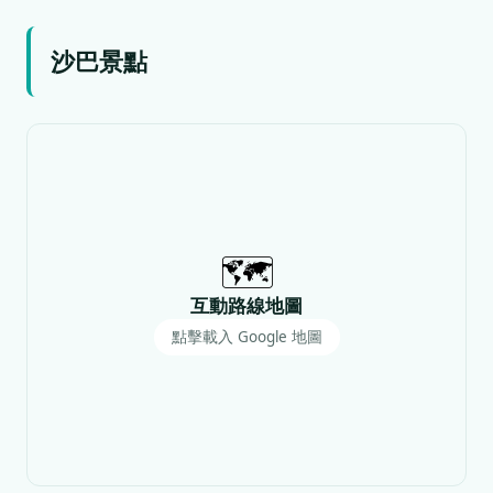
沙巴景點
🗺️
互動路線地圖
點擊載入 Google 地圖