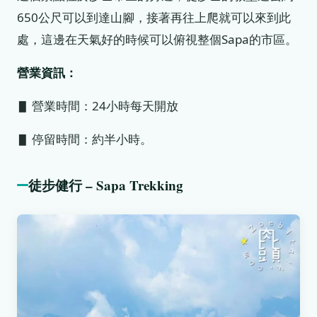
650公尺可以到達山腳，接著再往上爬就可以來到此
處，這邊在天氣好的時候可以俯視整個Sapa的市區。
營業資訊：
▋ 營業時間：24小時每天開放
▋ 停留時間：約半小時。
徒步健行 – Sapa Trekking