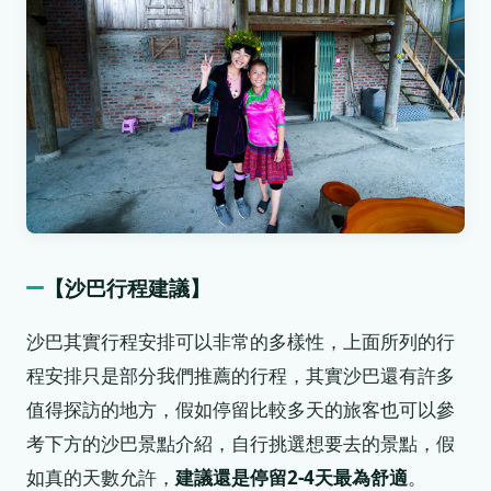
【沙巴行程建議】
沙巴其實行程安排可以非常的多樣性，上面所列的行
程安排只是部分我們推薦的行程，其實沙巴還有許多
值得探訪的地方，假如停留比較多天的旅客也可以參
考下方的沙巴景點介紹，自行挑選想要去的景點，假
如真的天數允許，
建議還是停留2-4天最為舒適
。