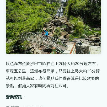
銀色瀑布位於沙巴市區在往上方騎大約20分鐘左右，
車程五公里，這瀑布很簡單，只要往上爬大約15分鐘
就可以到最高處，這個景點我們覺得算是比較次要的
景點，假如大家有時間再前往即可。
營業資訊：