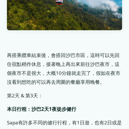
再搭乘纜車結束後，會搭回沙巴市區，這時可以先回
住宿點稍作休息，接著晚上再出來前往沙巴夜市，這
個夜市不是很大，大概10分鐘就走完了，假如在夜市
沒看到想吃的可以再去周圍的餐廳享用晚餐。
第2天 & 第3天：
本日行程：沙巴2天1夜徒步健行
Sapa有許多不同的健行行程，有1日遊，也有2日或是