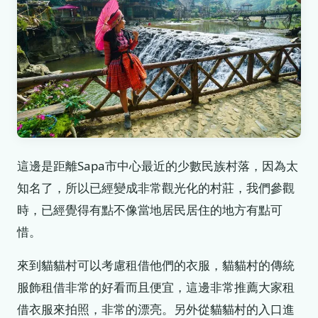
這邊是距離Sapa市中心最近的少數民族村落，因為太
知名了，所以已經變成非常觀光化的村莊，我們參觀
時，已經覺得有點不像當地居民居住的地方有點可
惜。
來到貓貓村可以考慮租借他們的衣服，貓貓村的傳統
服飾租借非常的好看而且便宜，這邊非常推薦大家租
借衣服來拍照，非常的漂亮。另外從貓貓村的入口進