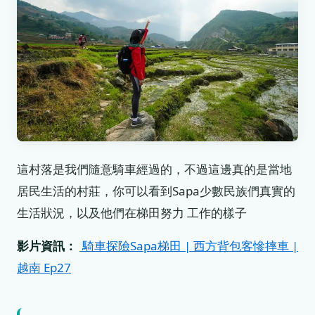
這村落是我們隨意騎車經過的，不過這邊真的是當地
居民生活的村莊，你可以看到Sapa少數民族們真實的
生活狀況，以及他們在梯田努力 工作的樣子
影片資訊：
騎車探險Sapa梯田 | 西方背包客慘摔車 |
越南 Ep27