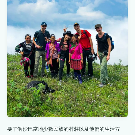
要了解沙巴當地少數民族的村莊以及他們的生活方