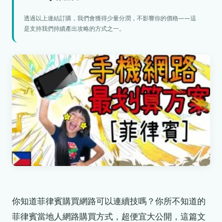
透過以上連結訂購，我們會獲得少量分潤，不影響你的價格——這
是支持我們持續產出攻略的方式之一。
你知道菲律賓購買網路可以連續技嗎？你所不知道的
菲律賓當地人網路購買方式，超便宜大公開，這篇文