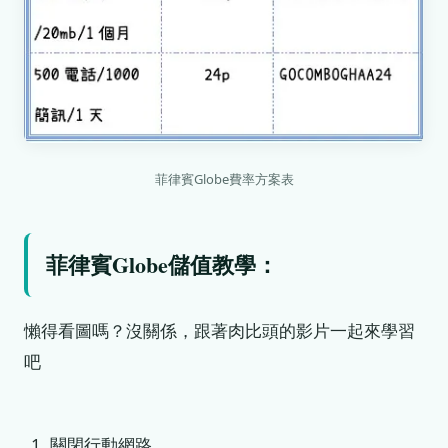
菲律賓Globe費率方案表
菲律賓Globe儲值教學：
懶得看圖嗎？沒關係，跟著肉比頭的影片一起來學習
吧
關閉行動網路