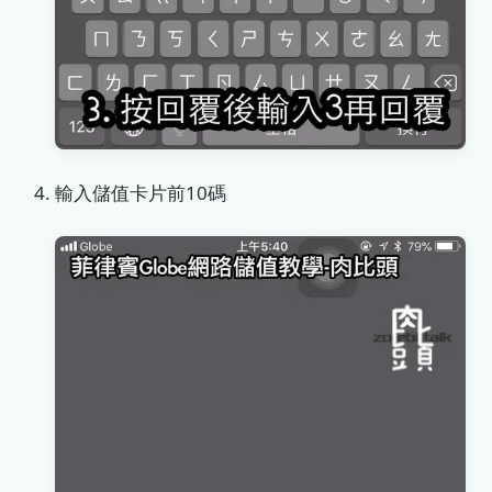
輸入儲值卡片前10碼