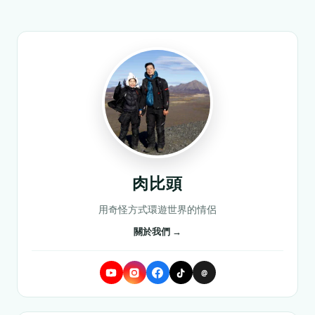
肉比頭
用奇怪方式環遊世界的情侶
關於我們 →
@