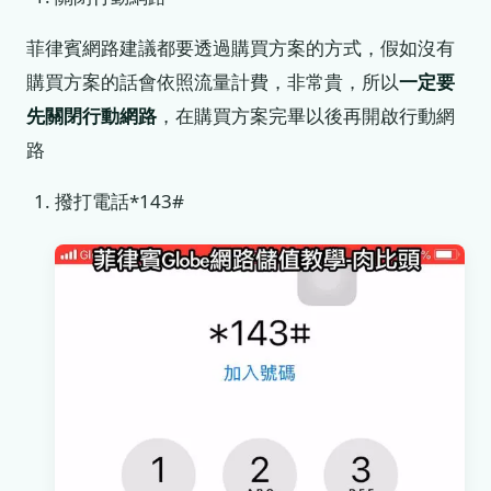
菲律賓網路建議都要透過購買方案的方式，假如沒有
購買方案的話會依照流量計費，非常貴，所以
一定要
先關閉行動網路
，在購買方案完畢以後再開啟行動網
路
撥打電話*143#