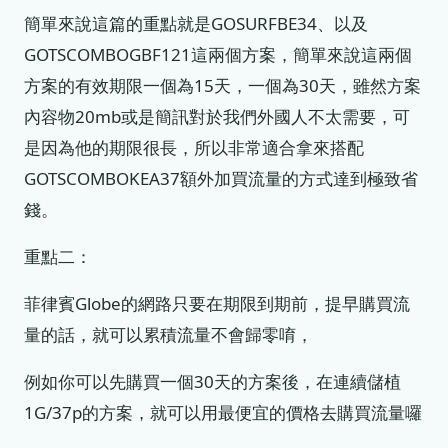
簡單來說這篇的重點就是GOSURFBE34、以及
GOTSCOMBOGBF121這兩個方案，簡單來說這兩個
方案的有效期限一個為15天，一個為30天，雖然方案
內容物20mb或是簡訊對於我們外國人不太需要，可
是因為他的期限很長，所以非常適合拿來搭配
GOTSCOMBOKEA37額外加買流量的方式達到極致省
錢。
重點二：
菲律賓Globe的網路只要在期限到期前，提早購買流
量的話，就可以累積流量不會歸零唷，
例如你可以先購買一個30天的方案後，在連續儲植
1G/37p的方案，就可以用最便宜的價格去購買流量囉