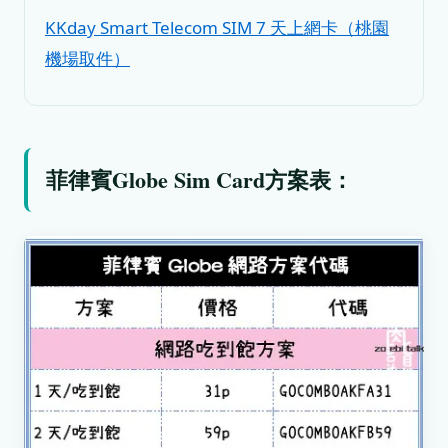
KKday Smart Telecom SIM 7 天上網卡（桃園
機場取件）
菲律賓Globe Sim Card方案表：