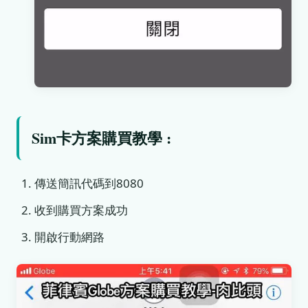
Sim卡方案購買教學 :
傳送簡訊代碼到8080
收到購買方案成功
開啟行動網路