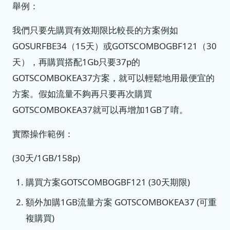
舉例：
我們只要先購買有效期限比較長的方案例如
GOSURFBE34（15天）或GOTSCOMBOGBF121（30
天），再購買搭配1Gb只要37p的
GOTSCOMBOKEA37方案，就可以輕鬆地用最便宜的
方案。假如流量不夠再只要再次購買
GOTSCOMBOKEA37就可以再增加1GB了唷。
實際操作範例：
(30天/1GB/158p)
購買方案GOTSCOMBOGBF121 (30天期限)
額外加購1GB流量方案 GOTSCOMBOKEA37 (可重
複購買)