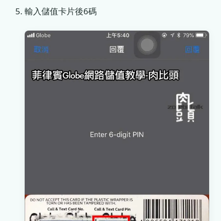
輸入儲值卡片後6碼