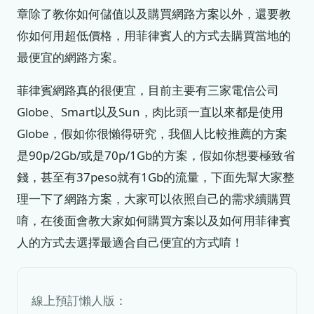
章除了教你如何儲值以及購買網路方案以外，還要教
你如何用超低價格，用菲律賓人的方式去購買當地的
最便宜的網路方案。
菲律賓網路真的很便宜，目前主要有三家電信公司
Globe、Smart以及Sun，肉比頭一直以來都是使用
Globe，假如你很懶得研究，我個人比較推薦的方案
是90p/2Gb/或是70p/1Gb的方案，假如你想要極致省
錢，甚至有37peso就有1Gb的流量，下面先幫大家整
理一下了網路方案，大家可以依照自己的需求續購買
唷，在後面會教大家如何購買方案以及如何用菲律賓
人的方式去選擇最適合自己便宜的方式唷！
線上預訂懶人版：