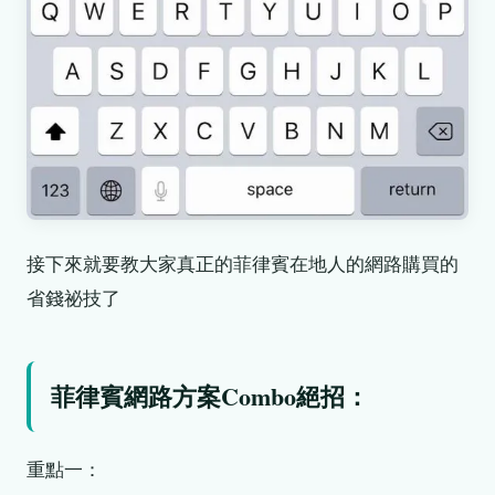
接下來就要教大家真正的菲律賓在地人的網路購買的
省錢祕技了
菲律賓網路方案Combo絕招：
重點一：