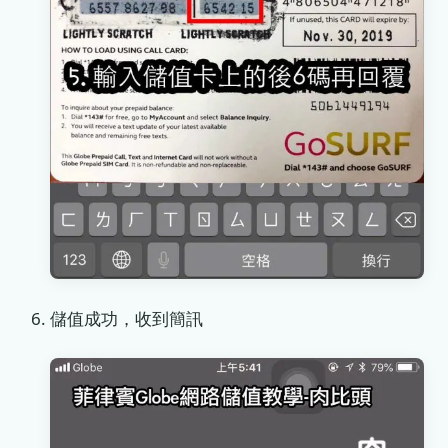
儲值成功，收到簡訊