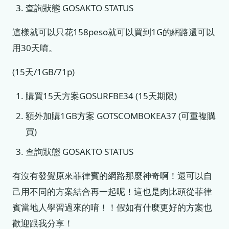
查詢狀態 GOSAKTO STATUS
這樣就可以只花158peso就可以買到1G的網路還可以
用30天唷。
(15天/1GB/71p)
購買15天方案GOSURFBE34 (15天期限)
額外加購1GB方案 GOTSCOMBOKEA37 (可重複購
買)
查詢狀態 GOSAKTO STATUS
有沒有發覺原來菲律賓的網路那麼神奇啊！還可以自
己用不同的方案結合再一起呢！這也是肉比頭從菲律
賓當地人學習過來的唷！！假如有什麼更好的方案也
歡迎跟我分享！