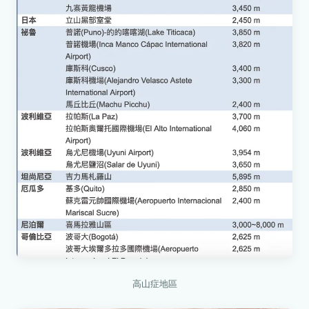
高山症地區