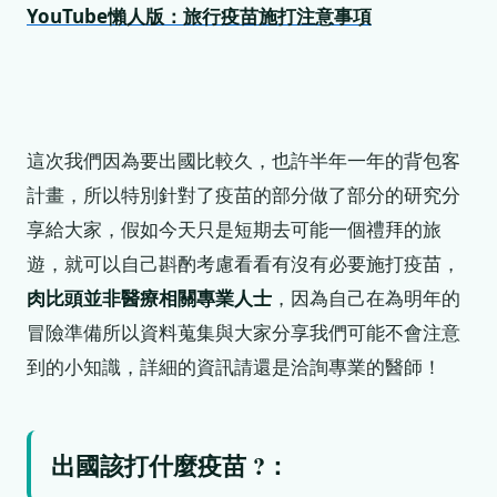
YouTube懶人版：旅行疫苗施打注意事項
這次我們因為要出國比較久，也許半年一年的背包客
計畫，所以特別針對了疫苗的部分做了部分的研究分
享給大家，假如今天只是短期去可能一個禮拜的旅
遊，就可以自己斟酌考慮看看有沒有必要施打疫苗，
肉比頭並非醫療相關專業人士
，因為自己在為明年的
冒險準備所以資料蒐集與大家分享我們可能不會注意
到的小知識，詳細的資訊請還是洽詢專業的醫師！
出國該打什麼疫苗 ?：