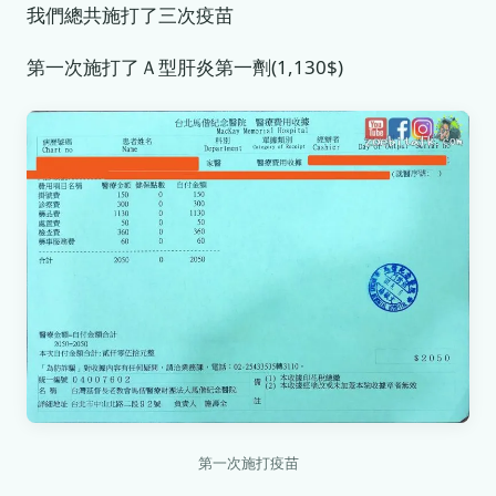
我們總共施打了三次疫苗
第一次施打了Ａ型肝炎第一劑(1,130$)
第一次施打疫苗