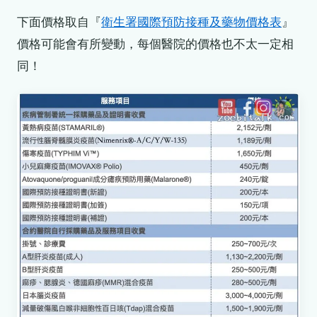
下面價格取自『
衛生署國際預防接種及藥物價格表
』
價格可能會有所變動，每個醫院的價格也不太一定相
同！