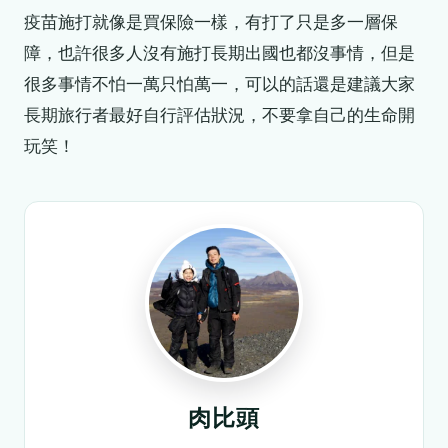
疫苗施打就像是買保險一樣，有打了只是多一層保
障，也許很多人沒有施打長期出國也都沒事情，但是
很多事情不怕一萬只怕萬一，可以的話還是建議大家
長期旅行者最好自行評估狀況，不要拿自己的生命開
玩笑！
肉比頭