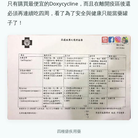
只有購買最便宜的Doxycycline，而且在離開疫區後還
必須再連續吃四周，看了為了安全與健康只能當藥罐
子了！
四種瘧疾用藥