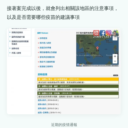
接著案完成以後，就會列出相關該地區的注意事項，
以及是否需要哪些疫苗的建議事項
近期的疫情通報