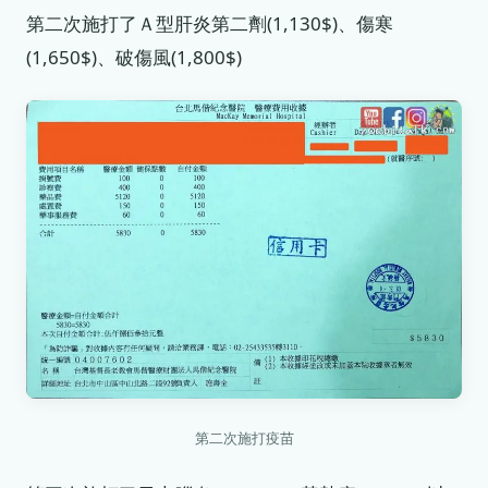
第二次施打了Ａ型肝炎第二劑(1,130$)、傷寒
(1,650$)、破傷風(1,800$)
第二次施打疫苗