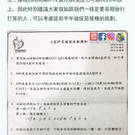
上。因此特別建議大家假如跟我們一樣是要長期旅行
打算的人，可以考慮提前半年做疫苗接種的規劃。