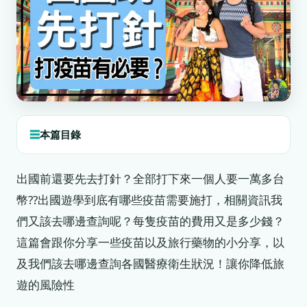
本篇目錄
出國前還要先去打針？全部打下來一個人要一萬多台
幣??出國遊學到底有哪些疫苗需要施打，相關資訊我
們又該去哪邊查詢呢？每隻疫苗的費用又是多少錢？
這篇會跟你分享一些疫苗以及旅行藥物的小分享，以
及我們該去哪邊查詢各國醫療衛生狀況！讓你降低旅
遊的風險性