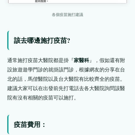
各個疫苗施打建議
該去哪邊施打疫苗?
通常施打疫苗大醫院都是掛『
家醫科
』，假如還有附
設旅遊遊學門診的就掛該門診，根據網友的分享在台
北的話，馬偕醫院以及台大醫院有比較齊全的疫苗。
建議大家可以在出發前先打電話去各大醫院詢問該醫
院有沒有相關的疫苗可以施打。
疫苗費用：