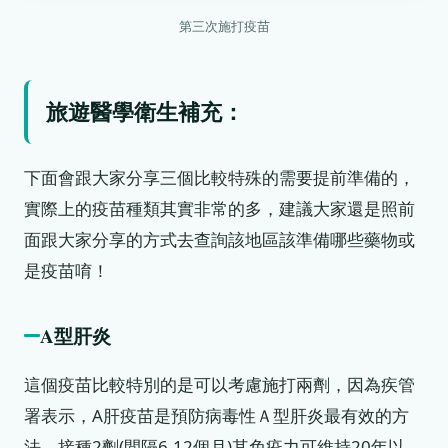
第三次施打疫苗
旅遊醫學衛生補充：
下面會跟大家分享三個比較特殊的需要提前準備的，
實際上的疫苗種類其實非常的多，建議大家還是照前
面跟大家分享的方式去查詢該地區該準備哪些藥物或
是疫苗唷！
A型肝炎
這個疫苗比較特別的是可以考慮施打兩劑，因為疾管
署表示，A肝疫苗是預防病毒性Ａ型肝炎最有效的方
法，接種2劑(間隔6-12個月)其免疫力可維持20年以