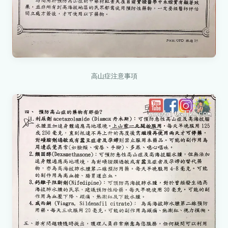
高山症注意事項