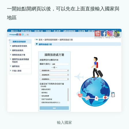
一開始點開網頁以後，可以先在上面直接輸入國家與
地區
輸入國家