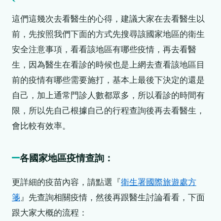
這們這幾次去看醫生的心得，建議大家在去看醫生以
前，先按照我們下面的方式先搜尋該國家地區的衛生
安全注意事項，看看該地區有哪些疫情，再去看醫
生，因為醫生在看診的時候也是上網去查看該地區目
前的疫情有哪些需要施打，基本上最後下決定的還是
自己，加上通常門診人數都眾多，所以看診的時間有
限，所以先自己根據自己的行程查詢後再去看醫生，
會比較有效率。
各國家地區疫情查詢：
更詳細的疫苗內容，請點選『
衛生署國際旅遊處方
箋
』先查詢相關疫情，然後再跟醫生討論看看，下面
跟大家大概的流程：