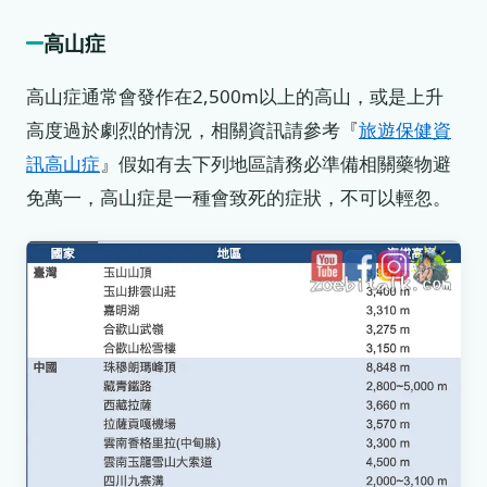
高山症
高山症通常會發作在2,500m以上的高山，或是上升
高度過於劇烈的情況，相關資訊請參考『
旅遊保健資
訊高山症
』假如有去下列地區請務必準備相關藥物避
免萬一，高山症是一種會致死的症狀，不可以輕忽。