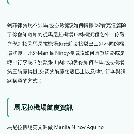
到菲律賓玩不知馬尼拉機場該如何轉機嗎?看完這篇除
了你會知道如何從馬尼拉機場T3轉機流程之外，你還
會學到搭乘馬尼拉機場免費航廈接駁巴士到不同的機
場航廈。此外Manila Ninoy機場該如何購買網路或是
轉掛行李呢？別緊張！肉比頭教你如何在馬尼拉機場
第三航廈轉機,免費的航廈接駁巴士以及轉掛行李與網
路購買的方式！
馬尼拉機場航廈資訊
馬尼拉機場英文叫做 Manila Ninoy Aquino