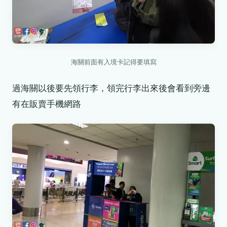
海關前面有入境卡記得要填寫
過海關以後要先領行李，領完行李出來後會看到旁邊
有在販賣手機網路