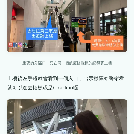
重要的分隔口，要在同一個航廈搭飛機的記得要上樓
上樓後左手邊就會看到一個入口，出示機票給警衛看
就可以進去搭機或是Check in囉