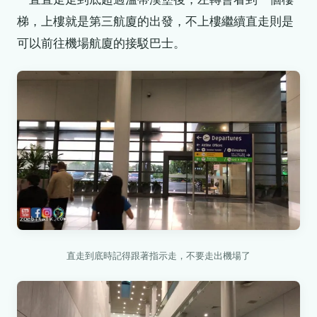
梯，上樓就是第三航廈的出發，不上樓繼續直走則是
可以前往機場航廈的接駁巴士。
直走到底時記得跟著指示走，不要走出機場了