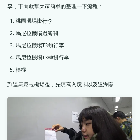
李，下面就幫大家簡單的整理一下流程：
桃園機場掛行李
馬尼拉機場過海關
馬尼拉機場T3領行李
馬尼拉機場T3轉掛行李
轉機
到達馬尼拉機場後，先填寫入境卡以及過海關