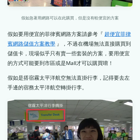
假如急著用網路可以在此購買，但是沒有較便宜的方案
假如要用便宜的菲律賓網路方案請參考『
超便宜菲律
賓網路儲值方案教學
』，不過在機場無法直接購買到
儲值卡，現場似乎只有賣一些套裝的方案，要用便宜
的方式可能要到市區或是Mall才可以購買唷！
假如是搭宿霧太平洋航空無法直掛行李，記得要去左
手邊的宿務太平洋航空轉掛行李。