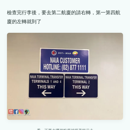
檢查完行李後，要去第二航廈的請右轉，第一第四航
廈的左轉就到了